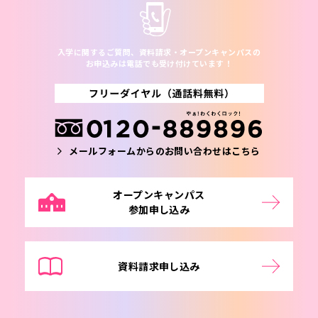
入学に関するご質問、資料請求・オープンキャンパスの
お申込みは電話でも受け付けています！
メールフォームからのお問い合わせはこちら
オープンキャンパス
参加申し込み
資料請求申し込み