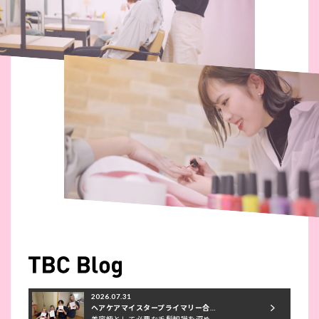
2026.07.31
ヘアケアマイスタープライマリー合…