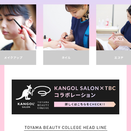
メイクアップ
ネイル
エステ