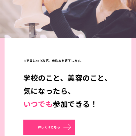
※定員になり次第、申込みを終了します。
学校のこと、美容のこと、
気になったら、
いつでも
参加できる！
詳しくはこちら