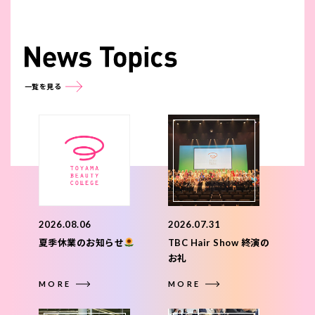
一覧を見る
2026.08.06
2026.07.31
夏季休業のお知らせ
TBC Hair Show 終演の
お礼
MORE
MORE