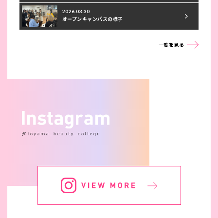
2026.03.30
オープンキャンパスの様子
一覧を見る