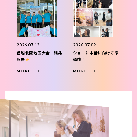
2026.07.13
2026.07.09
信越北陸地区大会 結果
ショーに本番に向けて準
報告
備中！
MORE
MORE