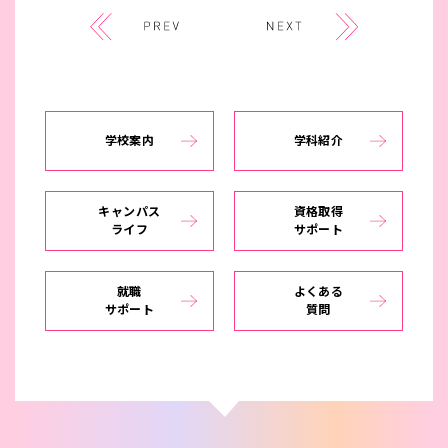
学校案内
学科紹介
キャンパス
資格取得
ライフ
サポート
就職
よくある
サポート
質問