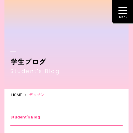
学生ブログ
Student's Blog
HOME
デッサン
Student's Blog