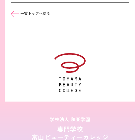
一覧トップへ戻る
学校法人 和楽学園
専門学校
富山ビューティーカレッジ