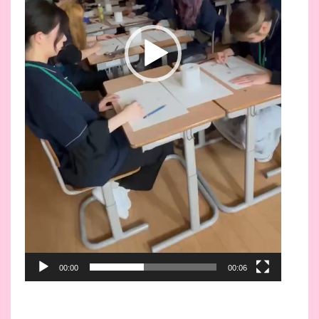
00:00
00:06