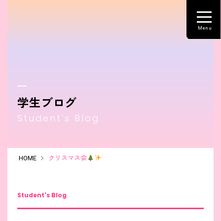
学生ブログ
Student's Blog
HOME
クリスマス会
Student's Blog