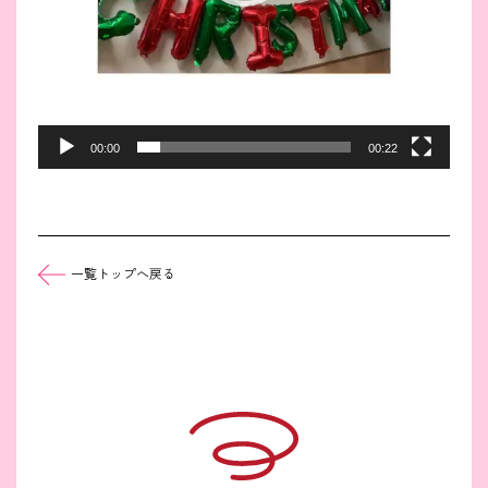
00:00
00:22
一覧トップへ戻る