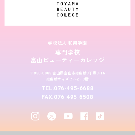
学校法人 和楽学園
専門学校
富山ビューティーカレッジ
〒930-0083 富山県富山市総曲輪3丁目3-16
総曲輪ウィズビル2・3階
TEL.076-495-6688
FAX.076-495-6508