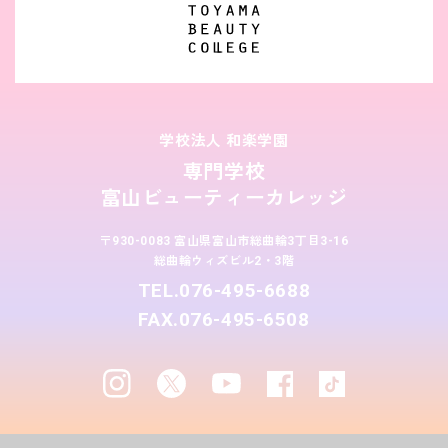
学校法人 和楽学園
専門学校
富山ビューティーカレッジ
〒930-0083 富山県富山市総曲輪3丁目3-16
総曲輪ウィズビル2・3階
TEL.076-495-6688
FAX.076-495-6508