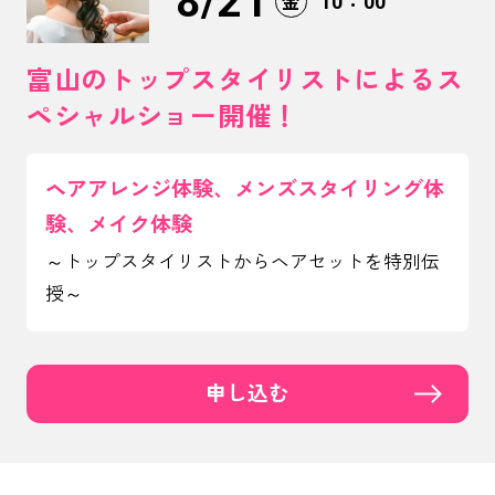
8/21
10：00
金
富山のトップスタイリストによるス
ペシャルショー開催！
ヘアアレンジ体験、メンズスタイリング体
験、メイク体験
～トップスタイリストからヘアセットを特別伝
授～
申し込む