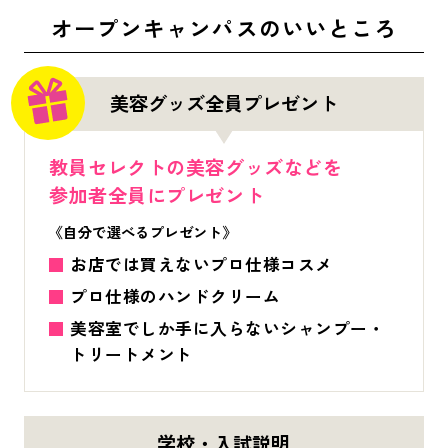
オープンキャンパスのいいところ
美容グッズ全員プレゼント
教員セレクトの美容グッズなどを
参加者全員にプレゼント
《自分で選べるプレゼント》
お店では買えないプロ仕様コスメ
プロ仕様のハンドクリーム
美容室でしか手に入らないシャンプー・
トリートメント
学校・入試説明