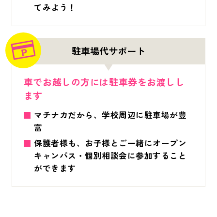
てみよう！
駐車場代サポート
車でお越しの方には駐車券をお渡しし
ます
マチナカだから、学校周辺に駐車場が豊
富
保護者様も、お子様とご一緒にオープン
キャンパス・個別相談会に参加すること
ができます