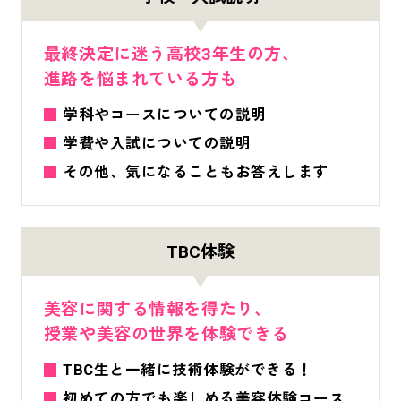
最終決定に迷う高校3年生の方、
進路を悩まれている方も
学科やコースについての説明
学費や入試についての説明
その他、気になることもお答えします
TBC体験
美容に関する情報を得たり、
授業や美容の世界を体験できる
TBC生と一緒に技術体験ができる！
初めての方でも楽しめる美容体験コース