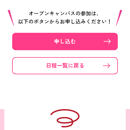
オープンキャンパスの参加は、
以下のボタンからお申し込みください！
申し込む
日程一覧に戻る