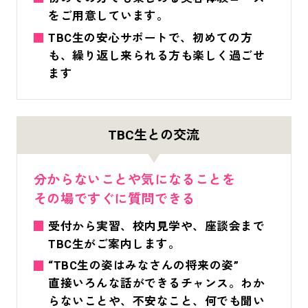
をご用意しています。
TBC生の安心サポートで、初めての方
も、繰り返し来られる方も楽しく過ごせ
ます
TBC生との交流
分からないことや気になることを
その場ですぐに質問できる
受付から実習、校内見学や、座談会まで
TBC生がご案内します。
“TBC生の姿はみなさんの将来の姿”
直接いろんな話ができるチャンス。わか
らないことや、不安なこと、何でも聞い