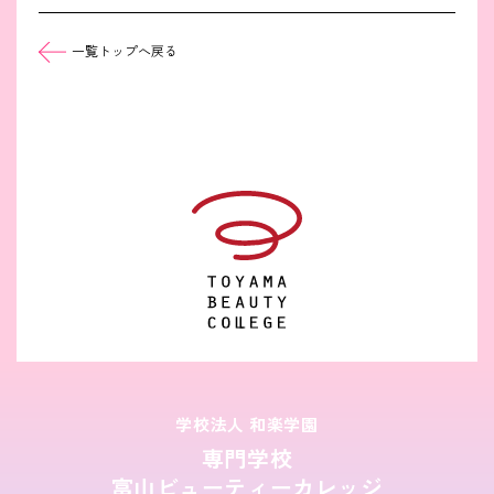
一覧トップへ戻る
学校法人 和楽学園
専門学校
富山ビューティーカレッジ