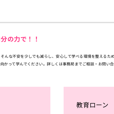
自分の力で！！
」そんな不安を少しでも減らし、安心して学べる環境を整えるた
に向かって学んでください。詳しくは事務局までご相談・お問い
教育ローン