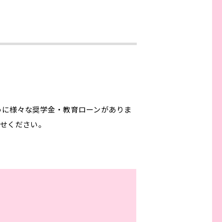
めに様々な奨学金・教育ローンがありま
合せください。