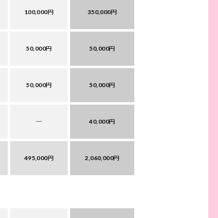
100,000円
350,000円
50,000円
50,000円
50,000円
50,000円
─
40,000円
495,000円
2,060,000円