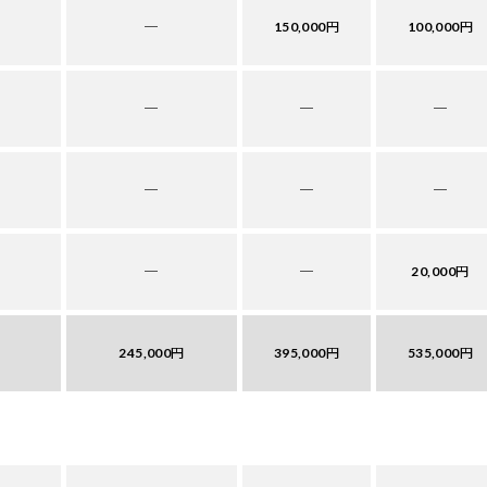
─
150,000円
100,000円
─
─
─
─
─
─
─
─
20,000円
245,000円
395,000円
535,000円