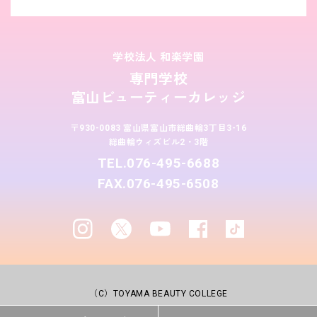
学校法人 和楽学園
専門学校
富山ビューティーカレッジ
〒930-0083 富山県富山市総曲輪3丁目3-16
総曲輪ウィズビル2・3階
TEL.076-495-6688
FAX.076-495-6508
（C）TOYAMA BEAUTY COLLEGE