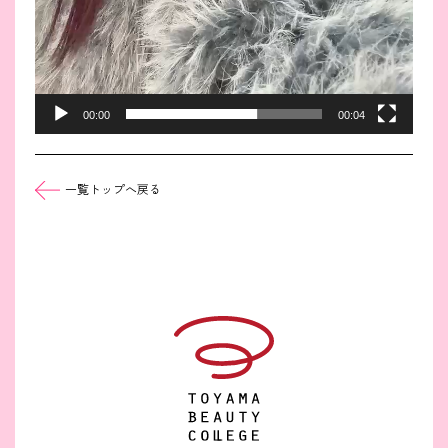
00:00
00:04
一覧トップへ戻る