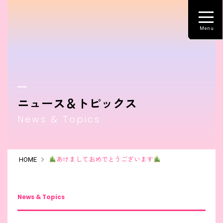
ニュース＆トピックス
News & Topics
HOME
あけましておめでとうございます
News & Topics