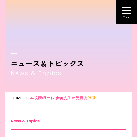
ニュース＆トピックス
News & Topics
HOME
本校講師 土佐 歩美先生が受賞㊗
News & Topics