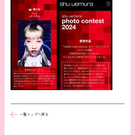
一覧トップへ戻る