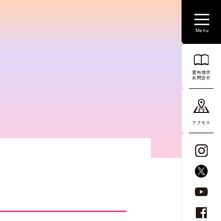
資料請求
お問合せ
アクセス