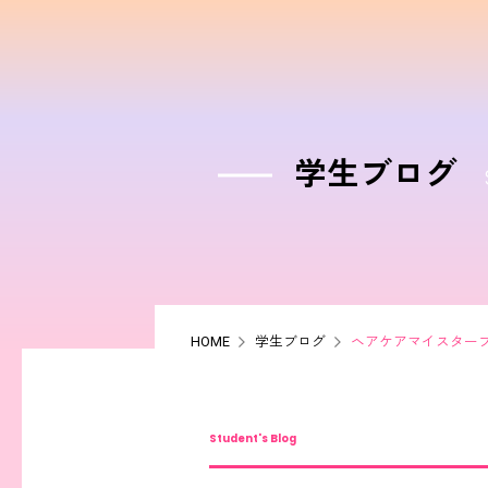
学生ブログ
HOME
学生ブログ
ヘアケアマイスタープ
Student's Blog